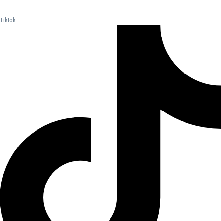
Tiktok