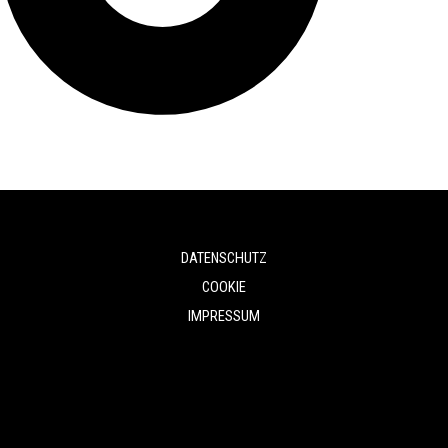
DATENSCHUTZ
COOKIE
IMPRESSUM