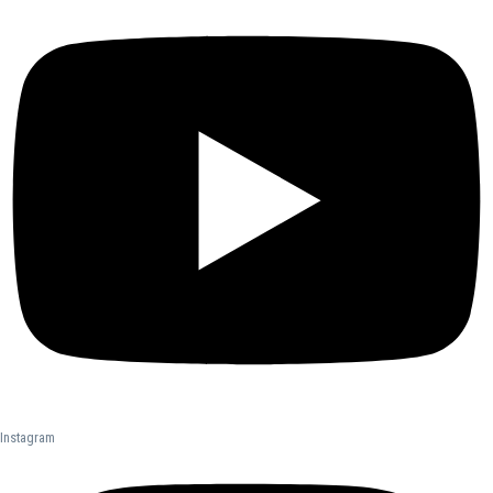
Instagram