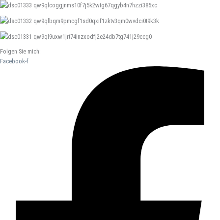
Folgen Sie mich:
Facebook-f