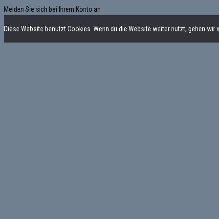
Melden Sie sich bei Ihrem Konto an
Diese Website benutzt Cookies. Wenn du die Website weiter nutzt, gehen wir 