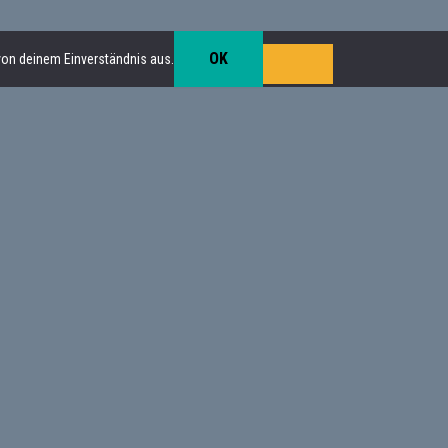
OK
von deinem Einverständnis aus.